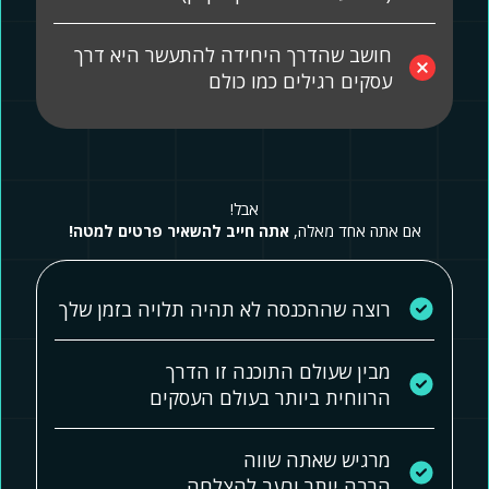
חושב שהדרך היחידה להתעשר היא דרך
עסקים רגילים כמו כולם
אבל!
אם אתה אחד מאלה,
אתה חייב להשאיר פרטים למטה!
רוצה שההכנסה לא תהיה תלויה בזמן שלך
מבין שעולם התוכנה זו הדרך
הרווחית ביותר בעולם העסקים
מרגיש שאתה שווה
הרבה יותר ורעב להצלחה