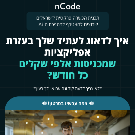
תכנית הכשרה פרקטית לישראלים
שרוצים להצטרף למהפכת ה-Ai:
איך לדאוג לעתיד שלך בעזרת
אפליקציות
שמכניסות אלפי שקלים
כל חודש?
*לא צריך לדעת קוד וגם אם אין לך רעיון*
🔊 צפה עכשיו בסרטון! 🔊