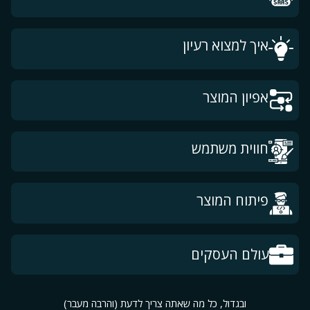
איך למצוא רעיון
אפיון המוצר
חווית משתמש
פיתוח המוצר
עולם העסקים
ובגדול, כל מה שאתה צריך לדעת (והרבה מעבר)