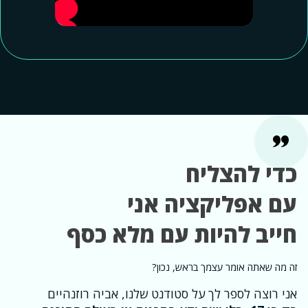
כדי להצליח
עם אפליקציה אני
חייב להיות עם מלא כסף
זה מה שאתה אומר עצמך בראש, נכון?
אני רוצה לספר לך על סטודנט שלנו, אביה רוזנהיים