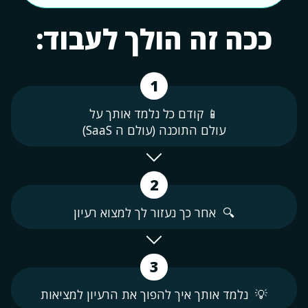
ככה זה הולך לעבוד:
1
📱 קודם כל נלמד אותך על
עולם התוכנה (עולם ה SaaS)
2
🔍 אחר כך נעזור לך למצוא רעיון
3
💡 נלמד אותך איך להפוך את הרעיון למציאות