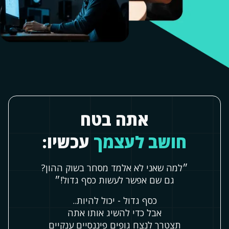
אתה בטח
חושב לעצמך
עכשיו:
״למה שאני לא אלמד מסחר בשוק ההון?
גם שם אפשר לעשות כסף גדול!״
כסף גדול - יכול להיות..
אבל כדי להשיג אותו אתה
תצטרך לנצח גופים פיננסיים ענקיים