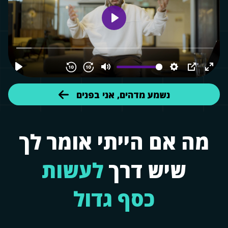
נשמע מדהים, אני בפנים
מה אם הייתי אומר לך
שיש דרך
לעשות
כסף גדול