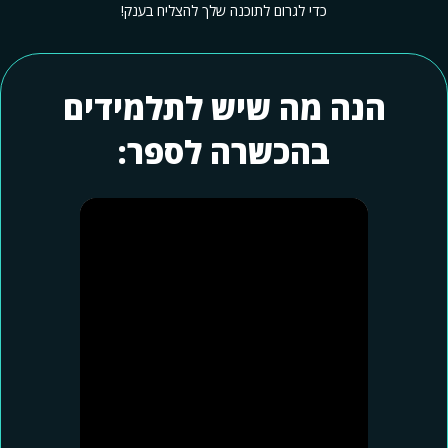
כדי לגרום לתוכנה שלך להצליח בענק!
הנה מה שיש לתלמידים
בהכשרה לספר: