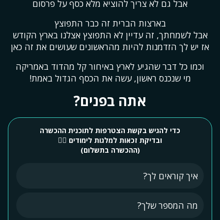
אבל גם לא צריך להוציא מלא כסף על פרסום
בארצות הברית זה כבר התפוצץ
אבל לשמחתך, זה עדיין לא התפוצץ אצלנו בארץ הקודש
אז יש לך הזדמנות להיות מהראשונים שעושים את זה כאן
וכמו כל דבר שהגיע לארץ באיחור קל מהדוד באמריקה
מי שנכנס ראשון, עשה את הכסף הגדול באמת!
אתה בפנים?
כדי להגיש בקשת הצטרפות לתוכנית ההכשרה
ובדיקת זכאות למלגות לימודים 👇🏻
(ההכשרה בתשלום)