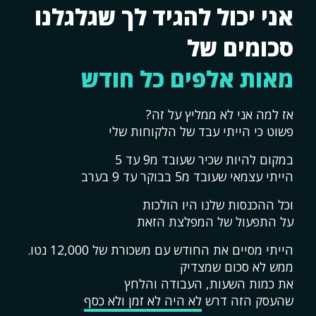
אני יכול להגיד לך שגלגלנו
סכומים של
מאות אלפים כל חודש
אז למה אני לא ממליץ על זה?
פשוט כי הייתי עבד של הלקוחות שלי
במקום להיות שכיר שעובד מ9 עד 5
הייתי עצמאי שעובד מ5 בבוקר עד 9 בערב
וכל ההכנסות שלנו היו הולכות
על התפעול של המפלצת הזאת
הייתי מסיים את החודש עם משכורת של 12,000 נטו.
ממש לא סכום שמצדיק
את כמות השעות, העבודה והלחץ
שהעסק הזה דרש
לא היה לא זמן ולא כסף