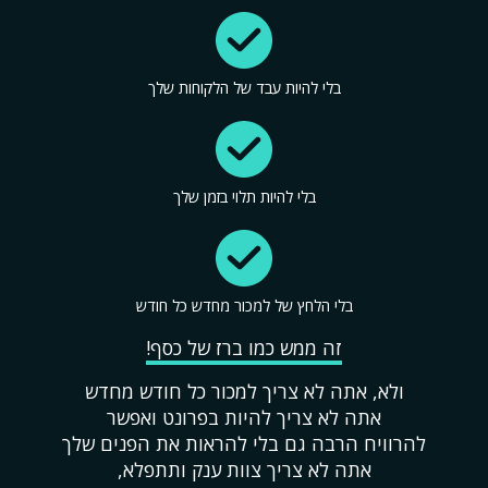
בלי להיות עבד של הלקוחות שלך
בלי להיות תלוי בזמן שלך
בלי הלחץ של למכור מחדש כל חודש
זה ממש כמו ברז של כסף!
ולא, אתה לא צריך למכור כל חודש מחדש
אתה לא צריך להיות בפרונט ואפשר
להרוויח הרבה גם בלי להראות את הפנים שלך
אתה לא צריך צוות ענק ותתפלא,