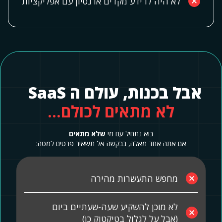
לא היה לו ידע מקדים או נסיון עם אפליקציות
אבל בכנות, עולם ה SaaS
לא מתאים לכולם…
בוא נתחיל עם מי
שלא מתאים
אם אתה אחד מאלה, בבקשה אל תשאיר פרטים למטה:
מחפש התעשרות מהירה
לא מוכן להשקיע שעה-שעתיים ביום
(אבל על לגלול בטיקטוק כן)