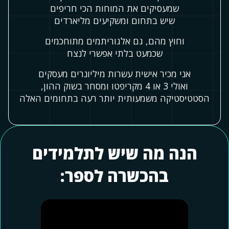
שמעסיקים את המוחות הכי חריפים
שיש בתחום ומשקיעים מליארדים
וחוץ מהם, גם אלגוריתמים מתוחכמים
שכמעט בלתי אפשרי לנצח
אני מכיר אישית עשרות מיליונרים מעסקים
ואולי 3 או 4 מקריפטו ומסחר בשוק ההון,
הסטטיסטיקה משמעותית יותר רעה בתחומים האלה
הנה מה שיש לתלמידים
בהכשרה לספר: