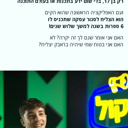
רק בן 17, בלי שום ידע בתכנות או בעולם התוכנה
ועם האפליקציה הראשונה שהוא הקים
הוא הצליח לסגור עסקה שתכניס לו
6 ספרות בשנה למשך שלוש שנים!
האם אני אומר שגם לך זה יקרה? לא
האם אני בטוח שמי שיהיה בראבק יצליח?