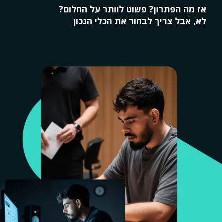
אז מה הפתרון? פשוט לוותר על החלום?
לא, אבל צריך לבחור את הכלי הנכון