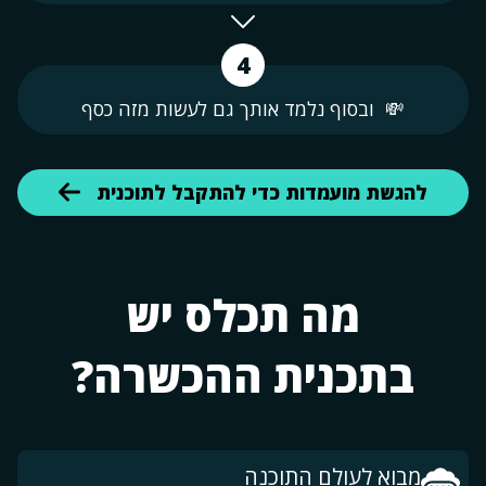
4
💸 ובסוף נלמד אותך גם לעשות מזה כסף
להגשת מועמדות כדי להתקבל לתוכנית
מה תכלס יש
בתכנית ההכשרה?
מבוא לעולם התוכנה