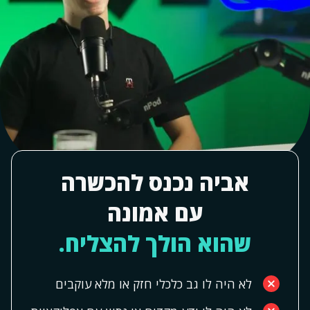
אביה נכנס להכשרה
עם אמונה
שהוא הולך להצליח.
לא היה לו גב כלכלי חזק או מלא עוקבים