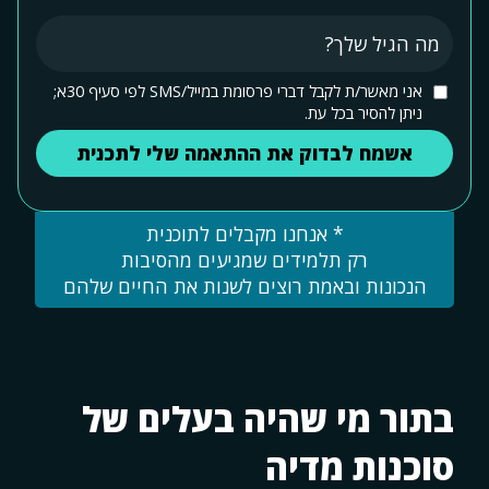
אני מאשר/ת לקבל דברי פרסומת במייל/SMS לפי סעיף 30א;
ניתן להסיר בכל עת.
* אנחנו מקבלים לתוכנית
רק תלמידים שמגיעים מהסיבות
הנכונות ובאמת רוצים לשנות את החיים שלהם
בתור מי שהיה בעלים של
סוכנות מדיה